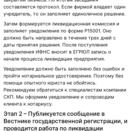
составляется протокол. Если фирмой владеет один
учредитель, то он заполняет единоличное решение.
Затем формируется ликвидационная комиссия и
заполняет уведомление по форме Р15001. Оно
должно быть направлено в течение трех дней с
даты принятия решения. После поступления
уведомления ИФНС вносит в ЕГРЮЛ запись о
начале процесса ликвидации предприятия.
Уведомление должно быть заполнено без ошибок и
пройти нотариальное удостоверение. Поэтому без
помощи опытного юриста не обойтись.
Рекомендуем обратиться к специалистам компании
СКП. Мы оформим уведомление и сопроводим
клиента к нотариусу.
Этап 2 – Публикуется сообщение в
Вестнике государственной регистрации, и
проводится работа по ликвидации