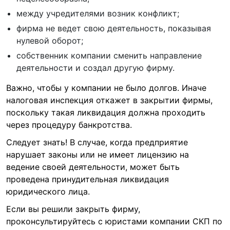
между учредителями возник конфликт;
фирма не ведет свою деятельность, показывая
нулевой оборот;
собственник компании сменить направление
деятельности и создал другую фирму.
Важно, чтобы у компании не было долгов. Иначе
налоговая инспекция откажет в закрытии фирмы,
поскольку такая ликвидация должна проходить
через процедуру банкротства.
Следует знать! В случае, когда предприятие
нарушает законы или не имеет лицензию на
ведение своей деятельности, может быть
проведена принудительная ликвидация
юридического лица.
Если вы решили закрыть фирму,
проконсультируйтесь с юристами компании СКП по