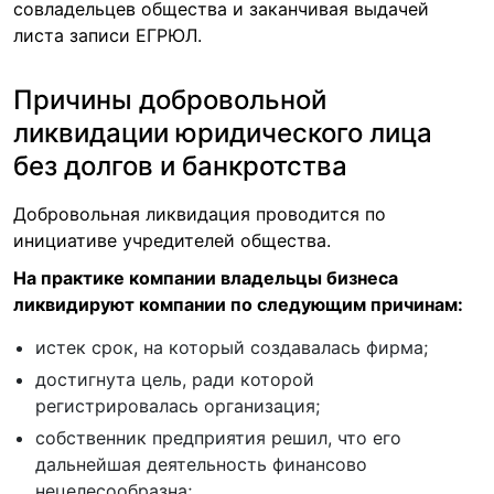
совладельцев общества и заканчивая выдачей
листа записи ЕГРЮЛ.
Причины добровольной
ликвидации юридического лица
без долгов и банкротства
Добровольная ликвидация проводится по
инициативе учредителей общества.
На практике компании владельцы бизнеса
ликвидируют компании по следующим причинам:
истек срок, на который создавалась фирма;
достигнута цель, ради которой
регистрировалась организация;
собственник предприятия решил, что его
дальнейшая деятельность финансово
нецелесообразна;