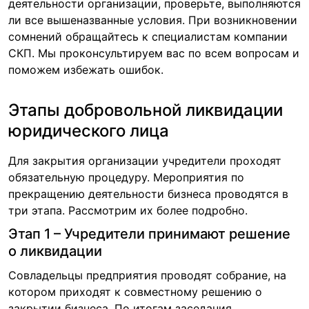
деятельности организации, проверьте, выполняются
ли все вышеназванные условия. При возникновении
сомнений обращайтесь к специалистам компании
СКП. Мы проконсультируем вас по всем вопросам и
поможем избежать ошибок.
Этапы добровольной ликвидации
юридического лица
Для закрытия организации учредители проходят
обязательную процедуру. Мероприятия по
прекращению деятельности бизнеса проводятся в
три этапа. Рассмотрим их более подробно.
Этап 1 – Учредители принимают решение
о ликвидации
Совладельцы предприятия проводят собрание, на
котором приходят к совместному решению о
закрытии бизнеса. По итогам заседания