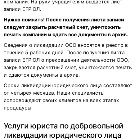
компании. На руки учредителям выдается лист
записи ЕГРЮЛ.
Нужно помнить! После получения листа записи
следует закрыть расчетный счет, уничтожить
печать компании и сдать все документы в архив.
Сведения о ликвидации ООО вносятся в реестр в
течение 5 рабочих дней. После получения листа
записи ЕГРЮЛ о прекращении деятельности ООО,
закрывается расчетный счет, уничтожается печать
и сдаются документы в архив.
Сроки ликвидации юридического лица составляют
от четырех месяцев. Наши специалисты
сопровождают своих клиентов на всех этапах
процедуры.
Услуги юриста по добровольной
ликвидации юридического лица