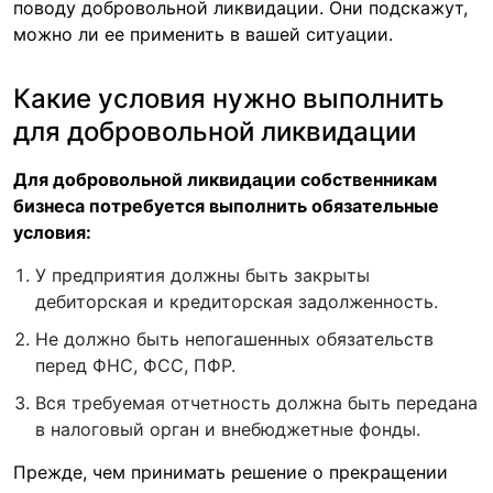
поводу добровольной ликвидации. Они подскажут,
можно ли ее применить в вашей ситуации.
Какие условия нужно выполнить
для добровольной ликвидации
Для добровольной ликвидации собственникам
бизнеса потребуется выполнить обязательные
условия:
У предприятия должны быть закрыты
дебиторская и кредиторская задолженность.
Не должно быть непогашенных обязательств
перед ФНС, ФСС, ПФР.
Вся требуемая отчетность должна быть передана
в налоговый орган и внебюджетные фонды.
Прежде, чем принимать решение о прекращении