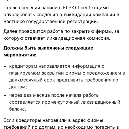
После внесении записи в ЕГРЮЛ необходимо
опубликовать сведения о ликвидации компании в
Вестнике государственной регистрации.
Далее проводится работа по закрытию фирмы, за
которую отвечает ликвидационная комиссия.
Должны быть выполнены следующие
мероприятия:
кредиторам направляется информация о
планируемом закрытии фирмы с предложением в
двухмесячный срок предъявить требования по
долгам;
через два месяца после начала работы
составляется промежуточный ликвидационный
баланс.
Если кредиторы направили в адрес фирмы
требований по долгам, их необходимо погасить в