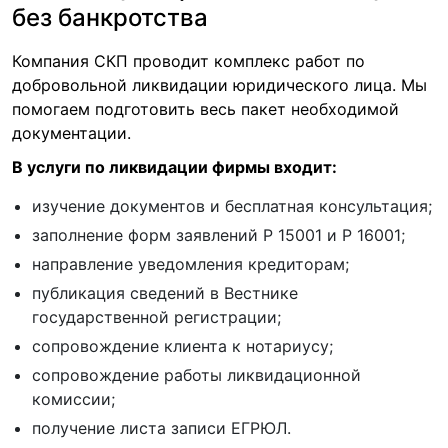
без банкротства
Компания СКП проводит комплекс работ по
добровольной ликвидации юридического лица. Мы
помогаем подготовить весь пакет необходимой
документации.
В услуги по ликвидации фирмы входит:
изучение документов и бесплатная консультация;
заполнение форм заявлений Р 15001 и Р 16001;
направление уведомления кредиторам;
публикация сведений в Вестнике
государственной регистрации;
сопровождение клиента к нотариусу;
сопровождение работы ликвидационной
комиссии;
получение листа записи ЕГРЮЛ.