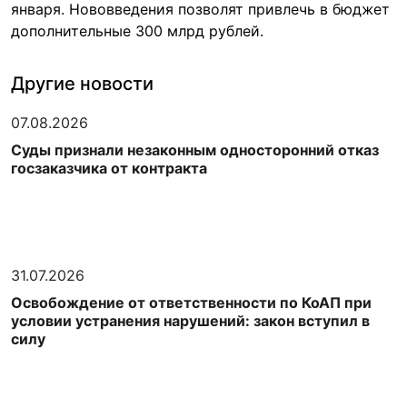
января. Нововведения позволят привлечь в бюджет
дополнительные 300 млрд рублей.
Другие новости
07.08.2026
Суды признали незаконным односторонний отказ
госзаказчика от контракта
31.07.2026
Освобождение от ответственности по КоАП при
условии устранения нарушений: закон вступил в
силу