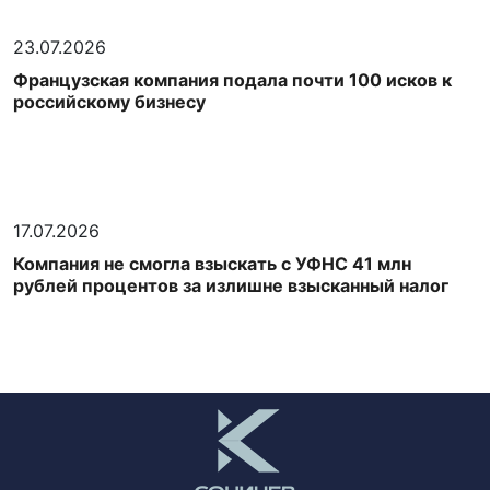
23.07.2026
Французская компания подала почти 100 исков к
российскому бизнесу
17.07.2026
Компания не смогла взыскать с УФНС 41 млн
рублей процентов за излишне взысканный налог