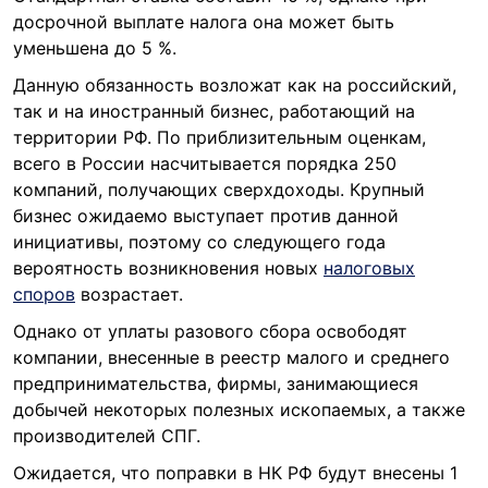
досрочной выплате налога она может быть
уменьшена до 5 %.
Данную обязанность возложат как на российский,
так и на иностранный бизнес, работающий на
территории РФ. По приблизительным оценкам,
всего в России насчитывается порядка 250
компаний, получающих сверхдоходы. Крупный
бизнес ожидаемо выступает против данной
инициативы, поэтому со следующего года
вероятность возникновения новых
налоговых
споров
возрастает.
Однако от уплаты разового сбора освободят
компании, внесенные в реестр малого и среднего
предпринимательства, фирмы, занимающиеся
добычей некоторых полезных ископаемых, а также
производителей СПГ.
Ожидается, что поправки в НК РФ будут внесены 1