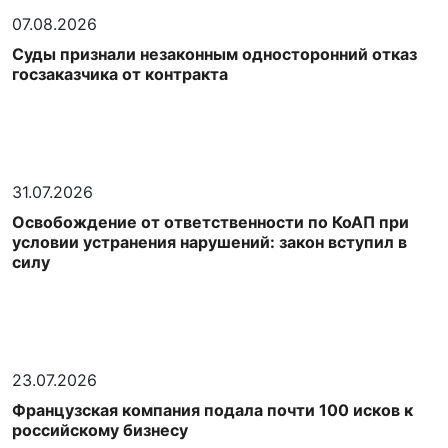
07.08.2026
Суды признали незаконным односторонний отказ
госзаказчика от контракта
31.07.2026
Освобождение от ответственности по КоАП при
условии устранения нарушений: закон вступил в
силу
23.07.2026
Французская компания подала почти 100 исков к
российскому бизнесу