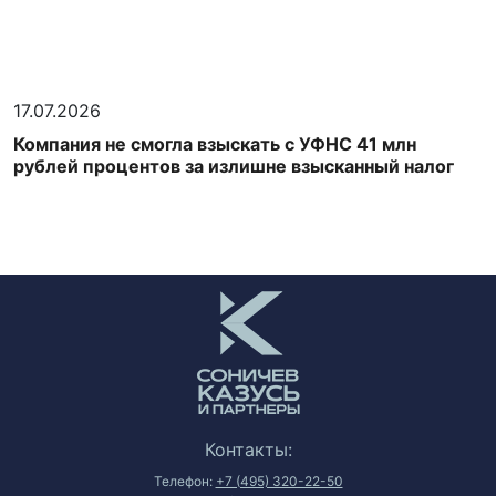
17.07.2026
Компания не смогла взыскать с УФНС 41 млн
рублей процентов за излишне взысканный налог
Контакты:
Телефон:
+7 (495) 320-22-50