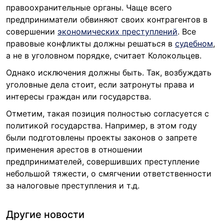
правоохранительные органы. Чаще всего
предприниматели обвиняют своих контрагентов в
совершении
экономических преступлений
. Все
правовые конфликты должны решаться в
судебном
,
а не в уголовном порядке, считает Колокольцев.
Однако исключения должны быть. Так, возбуждать
уголовные дела стоит, если затронуты права и
интересы граждан или государства.
Отметим, такая позиция полностью согласуется с
политикой государства. Например, в этом году
были подготовлены проекты законов о запрете
применения арестов в отношении
предпринимателей, совершивших преступление
небольшой тяжести, о смягчении ответственности
за налоговые преступления и т.д.
Другие новости