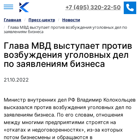
+7 (495) 320-22-50
Главная
Пресс‑центр
Новости
/
/
Глава МВД выступает против возбуждения уголовных дел по
/
заявлениям бизнеса
Глава МВД выступает против
возбуждения уголовных дел
по заявлениям бизнеса
21.10.2022
Министр внутренних дел РФ Владимир Колокольцев
высказался против возбуждения уголовных дел по
заявлениям бизнеса. По его словам, отношения
между многими предприятиями строятся на
«откатах и недоговоренностях», из-за которых
потом бизнесмены и обращаются в