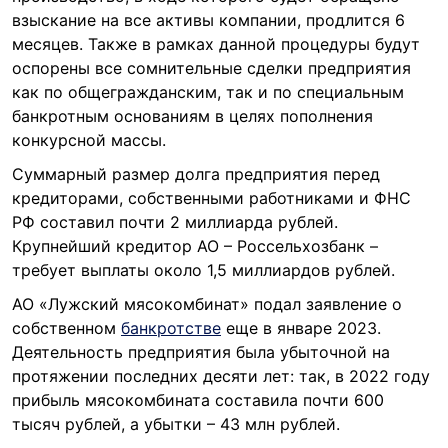
взыскание на все активы компании, продлится 6
месяцев. Также в рамках данной процедуры будут
оспорены все сомнительные сделки предприятия
как по общегражданским, так и по специальным
банкротным основаниям в целях пополнения
конкурсной массы.
Суммарный размер долга предприятия перед
кредиторами, собственными работниками и ФНС
РФ составил почти 2 миллиарда рублей.
Крупнейший кредитор АО – Россельхозбанк –
требует выплаты около 1,5 миллиардов рублей.
АО «Лужский мясокомбинат» подал заявление о
собственном
банкротстве
еще в январе 2023.
Деятельность предприятия была убыточной на
протяжении последних десяти лет: так, в 2022 году
прибыль мясокомбината составила почти 600
тысяч рублей, а убытки – 43 млн рублей.