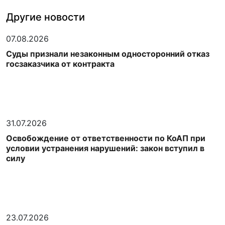
Другие новости
07.08.2026
Суды признали незаконным односторонний отказ
госзаказчика от контракта
31.07.2026
Освобождение от ответственности по КоАП при
условии устранения нарушений: закон вступил в
силу
23.07.2026