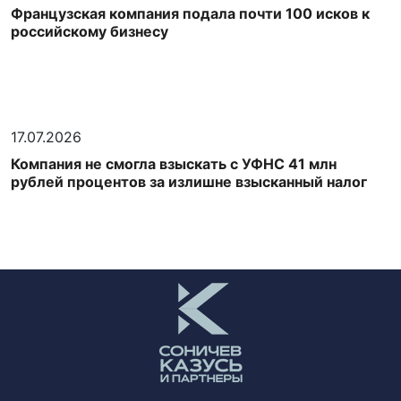
Французская компания подала почти 100 исков к
российскому бизнесу
17.07.2026
Компания не смогла взыскать с УФНС 41 млн
рублей процентов за излишне взысканный налог