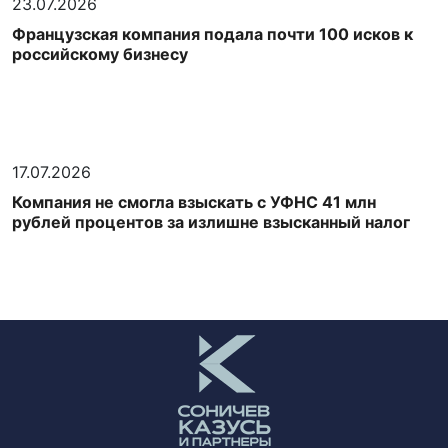
23.07.2026
Французская компания подала почти 100 исков к
российскому бизнесу
17.07.2026
Компания не смогла взыскать с УФНС 41 млн
рублей процентов за излишне взысканный налог