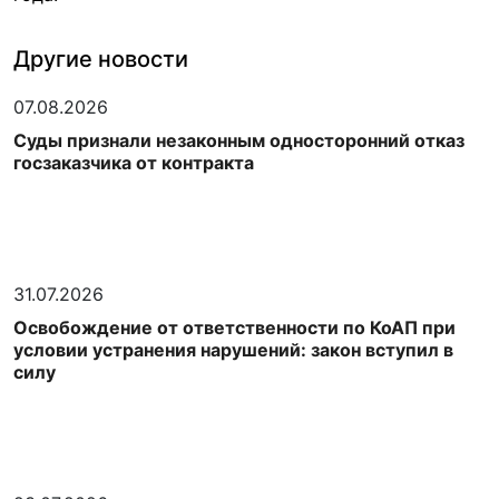
Другие новости
07.08.2026
Суды признали незаконным односторонний отказ
госзаказчика от контракта
31.07.2026
Освобождение от ответственности по КоАП при
условии устранения нарушений: закон вступил в
силу