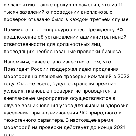
ее закрытию. Также прокурор заметил, что из 11
тысяч заявлений о проведении внеплановых
проверок отказано было в каждом третьем случае.
Помимо этого, генпрокурор внес Президенту РФ
предложение об установлении административной
ответственности для должностных лиц,
проводящих необоснованные проверки бизнеса.
Напомним, ранее стало известно о том, что
Президент России поддержал идею продления
моратория на плановые проверки компаний в 2022
году. Скорее всего, будут сохранены прежние
условия: плановые проверки не проводятся, а
внеплановые мероприятия осуществляются в
случае возникновения угроз для жизни и здоровья
населения, при возникновении ЧС природного и
техногенного характера. В настоящее время
мораторий на проверки действует до конца 2021
года.