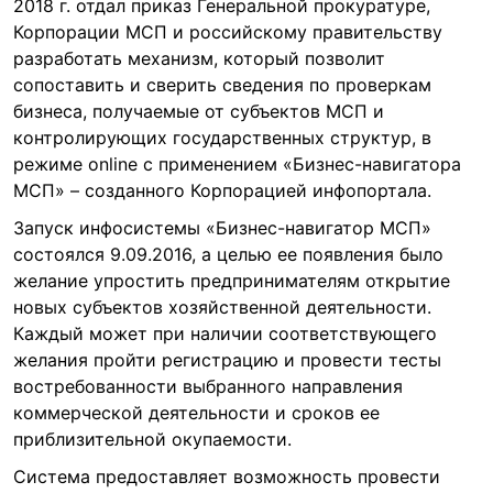
2018 г. отдал приказ Генеральной прокуратуре,
Корпорации МСП и российскому правительству
разработать механизм, который позволит
сопоставить и сверить сведения по проверкам
бизнеса, получаемые от субъектов МСП и
контролирующих государственных структур, в
режиме online с применением «Бизнес-навигатора
МСП» – созданного Корпорацией инфопортала.
Запуск инфосистемы «Бизнес-навигатор МСП»
состоялся 9.09.2016, а целью ее появления было
желание упростить предпринимателям открытие
новых субъектов хозяйственной деятельности.
Каждый может при наличии соответствующего
желания пройти регистрацию и провести тесты
востребованности выбранного направления
коммерческой деятельности и сроков ее
приблизительной окупаемости.
Система предоставляет возможность провести