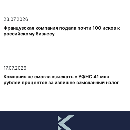
23.07.2026
Французская компания подала почти 100 исков к
российскому бизнесу
17.07.2026
Компания не смогла взыскать с УФНС 41 млн
рублей процентов за излишне взысканный налог