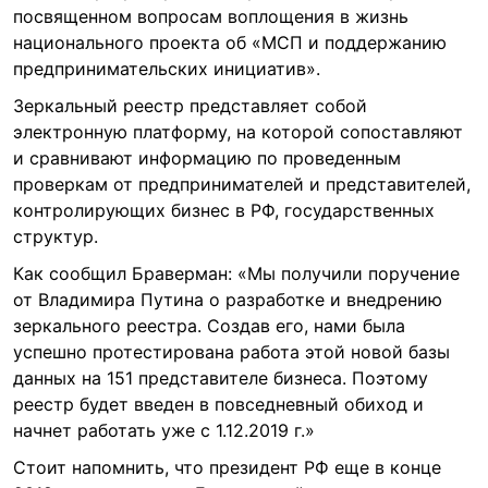
посвященном вопросам воплощения в жизнь
национального проекта об «МСП и поддержанию
предпринимательских инициатив».
Зеркальный реестр представляет собой
электронную платформу, на которой сопоставляют
и сравнивают информацию по проведенным
проверкам от предпринимателей и представителей,
контролирующих бизнес в РФ, государственных
структур.
Как сообщил Браверман: «Мы получили поручение
от Владимира Путина о разработке и внедрению
зеркального реестра. Создав его, нами была
успешно протестирована работа этой новой базы
данных на 151 представителе бизнеса. Поэтому
реестр будет введен в повседневный обиход и
начнет работать уже с 1.12.2019 г.»
Стоит напомнить, что президент РФ еще в конце