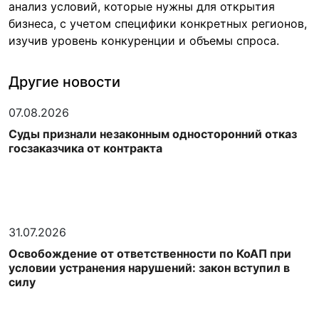
анализ условий, которые нужны для открытия
бизнеса, с учетом специфики конкретных регионов,
изучив уровень конкуренции и объемы спроса.
Другие новости
07.08.2026
Суды признали незаконным односторонний отказ
госзаказчика от контракта
31.07.2026
Освобождение от ответственности по КоАП при
условии устранения нарушений: закон вступил в
силу