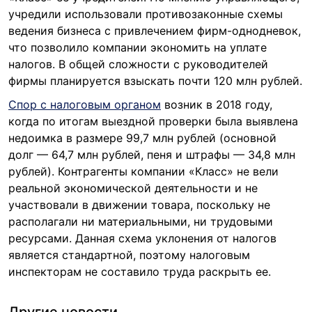
учредили использовали противозаконные схемы
ведения бизнеса с привлечением фирм-однодневок,
что позволило компании экономить на уплате
налогов. В общей сложности с руководителей
фирмы планируется взыскать почти 120 млн рублей.
Спор с налоговым органом
возник в 2018 году,
когда по итогам выездной проверки была выявлена
недоимка в размере 99,7 млн рублей (основной
долг — 64,7 млн рублей, пеня и штрафы — 34,8 млн
рублей). Контрагенты компании «Класс» не вели
реальной экономической деятельности и не
участвовали в движении товара, поскольку не
располагали ни материальными, ни трудовыми
ресурсами. Данная схема уклонения от налогов
является стандартной, поэтому налоговым
инспекторам не составило труда раскрыть ее.