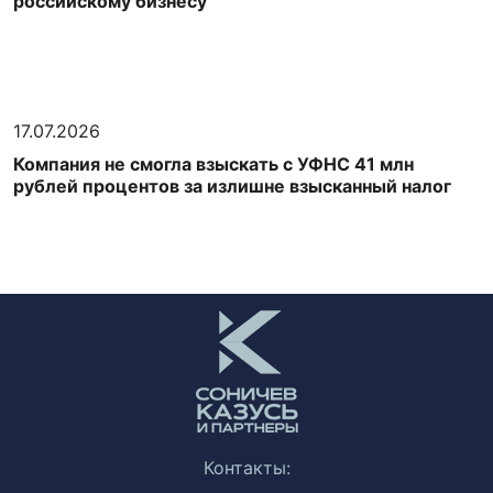
российскому бизнесу
17.07.2026
Компания не смогла взыскать с УФНС 41 млн
рублей процентов за излишне взысканный налог
Контакты: