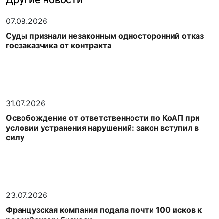
Другие новости
07.08.2026
Суды признали незаконным односторонний отказ
госзаказчика от контракта
31.07.2026
Освобождение от ответственности по КоАП при
условии устранения нарушений: закон вступил в
силу
23.07.2026
Французская компания подала почти 100 исков к