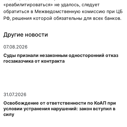
«реабилитироваться» не удалось, следует
обратиться в Межведомственную комиссию при ЦБ
РФ, решения которой обязательны для всех банков.
Другие новости
07.08.2026
Суды признали незаконным односторонний отказ
госзаказчика от контракта
31.07.2026
Освобождение от ответственности по КоАП при
условии устранения нарушений: закон вступил в
силу