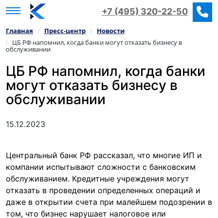
+7 (495) 320-22-50
Главная
Пресс‑центр
Новости
/
/
ЦБ РФ напомнил, когда банки могут отказать бизнесу в
/
обслуживании
ЦБ РФ напомнил, когда банки
могут отказать бизнесу в
обслуживании
15.12.2023
Центральный банк РФ рассказал, что многие ИП и
компании испытывают сложности с банковским
обслуживанием. Кредитные учреждения могут
отказать в проведении определенных операций и
даже в открытии счета при малейшем подозрении в
том, что бизнес нарушает налоговое или