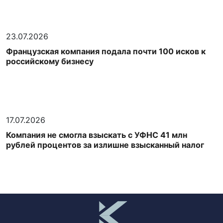
23.07.2026
Французская компания подала почти 100 исков к
российскому бизнесу
17.07.2026
Компания не смогла взыскать с УФНС 41 млн
рублей процентов за излишне взысканный налог