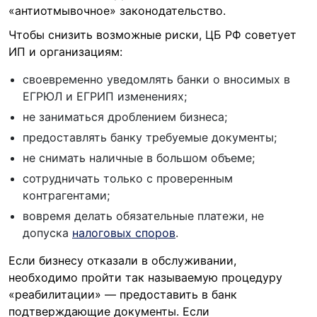
«антиотмывочное» законодательство.
Чтобы снизить возможные риски, ЦБ РФ советует
ИП и организациям:
своевременно уведомлять банки о вносимых в
ЕГРЮЛ и ЕГРИП изменениях;
не заниматься дроблением бизнеса;
предоставлять банку требуемые документы;
не снимать наличные в большом объеме;
сотрудничать только с проверенным
контрагентами;
вовремя делать обязательные платежи, не
допуска
налоговых споров
.
Если бизнесу отказали в обслуживании,
необходимо пройти так называемую процедуру
«реабилитации» — предоставить в банк
подтверждающие документы. Если