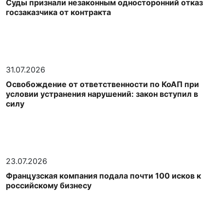
Суды признали незаконным односторонний отказ
госзаказчика от контракта
31.07.2026
Освобождение от ответственности по КоАП при
условии устранения нарушений: закон вступил в
силу
23.07.2026
Французская компания подала почти 100 исков к
российскому бизнесу