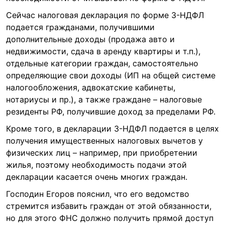
Сейчас налоговая декларация по форме 3-НДФЛ
подается гражданами, получившими
дополнительные доходы (продажа авто и
недвижимости, сдача в аренду квартиры и т.п.),
отдельные категории граждан, самостоятельно
определяющие свои доходы (ИП на общей системе
налогообложения, адвокатские кабинеты,
нотариусы и пр.), а также граждане – налоговые
резиденты РФ, получившие доход за пределами РФ.
Кроме того, в декларации 3-НДФЛ подается в целях
получения имущественных налоговых вычетов у
физических лиц – например, при приобретении
жилья, поэтому необходимость подачи этой
декларации касается очень многих граждан.
Господин Егоров пояснил, что его ведомство
стремится избавить граждан от этой обязанности,
но для этого ФНС должно получить прямой доступ