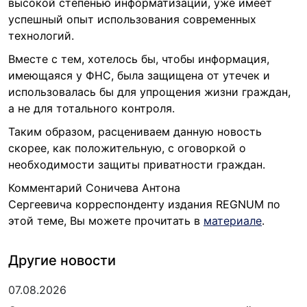
высокой степенью информатизации, уже имеет
успешный опыт использования современных
технологий.
Вместе с тем, хотелось бы, чтобы информация,
имеющаяся у ФНС, была защищена от утечек и
использовалась бы для упрощения жизни граждан,
а не для тотального контроля.
Таким образом, расцениваем данную новость
скорее, как положительную, с оговоркой о
необходимости защиты приватности граждан.
Комментарий Соничева Антона
Сергеевича корреспонденту издания REGNUM по
этой теме, Вы можете прочитать в
материале
.
Другие новости
07.08.2026