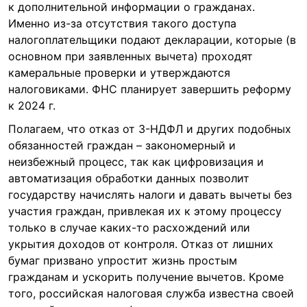
к дополнительной информации о гражданах.
Именно из-за отсутствия такого доступа
налогоплательщики подают декларации, которые (в
основном при заявленных вычета) проходят
камеральные проверки и утверждаются
налоговиками. ФНС планирует завершить реформу
к 2024 г.
Полагаем, что отказ от 3-НДФЛ и других подобных
обязанностей граждан – закономерный и
неизбежный процесс, так как цифровизация и
автоматизация обработки данных позволит
государству начислять налоги и давать вычеты без
участия граждан, привлекая их к этому процессу
только в случае каких-то расхождений или
укрытия доходов от контроля. Отказ от лишних
бумаг призвано упростит жизнь простым
гражданам и ускорить получение вычетов. Кроме
того, российская налоговая служба известна своей