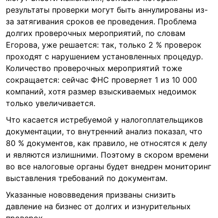
результаты проверки могут быть аннулированы из-
за затягивания сроков ее проведения. Проблема
долгих проверочных мероприятий, по словам
Егорова, уже решается: так, только 2 % проверок
проходят с нарушением установленных процедур.
Количество проверочных мероприятий тоже
сокращается: сейчас ФНС проверяет 1 из 10 000
компаний, хотя размер взыскиваемых недоимок
только увеличивается.
Что касается истребуемой у налогоплательщиков
документации, то внутренний анализ показал, что
80 % документов, как правило, не относятся к делу
и являются излишними. Поэтому в скором времени
во все налоговые органы будет внедрен мониторинг
выставления требований по документам.
Указанные нововведения призваны снизить
давление на бизнес от долгих и изнурительных