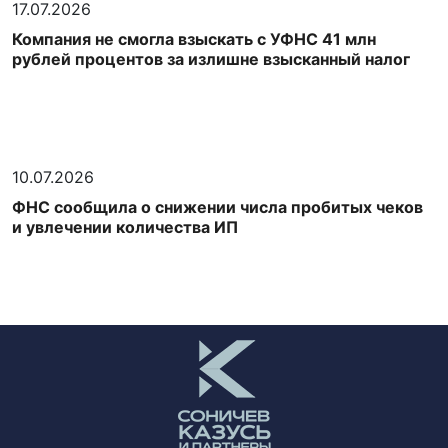
17.07.2026
Компания не смогла взыскать с УФНС 41 млн
рублей процентов за излишне взысканный налог
10.07.2026
ФНС сообщила о снижении числа пробитых чеков
и увлечении количества ИП