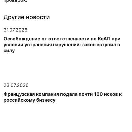
проверок.
Другие новости
31.07.2026
Освобождение от ответственности по КоАП при
условии устранения нарушений: закон вступил в
силу
23.07.2026
Французская компания подала почти 100 исков к
российскому бизнесу