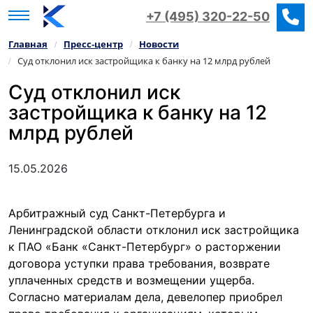
+7 (495) 320-22-50
Главная
Пресс‑центр
Новости
/
/
Суд отклонил иск застройщика к банку на 12 млрд рублей
/
Суд отклонил иск
застройщика к банку на 12
млрд рублей
15.05.2026
Арбитражный суд Санкт-Петербурга и
Ленинградской области отклонил иск застройщика
к ПАО «Банк «Санкт-Петербург» о расторжении
договора уступки права требования, возврате
уплаченных средств и возмещении ущерба.
Согласно материалам дела, девелопер приобрел