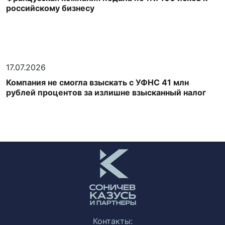
российскому бизнесу
17.07.2026
Компания не смогла взыскать с УФНС 41 млн
рублей процентов за излишне взысканный налог
Контакты: