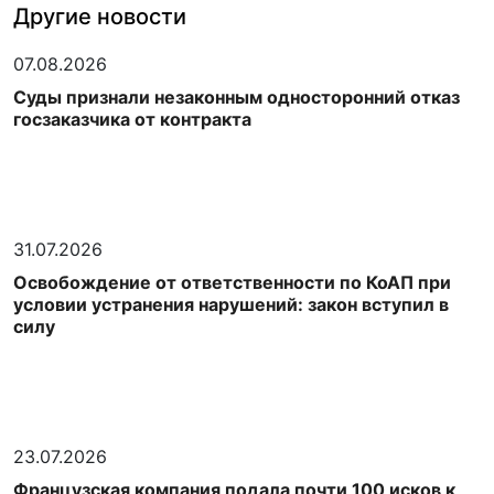
Другие новости
07.08.2026
Суды признали незаконным односторонний отказ
госзаказчика от контракта
31.07.2026
Освобождение от ответственности по КоАП при
условии устранения нарушений: закон вступил в
силу
23.07.2026
Французская компания подала почти 100 исков к