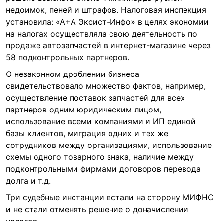
недоимок, пеней и штрафов. Налоговая инспекция
установила: «А+А Эксист-Инфо» в целях экономии
на налогах осуществляла свою деятельность по
продаже автозапчастей в интернет-магазине через
58 подконтрольных партнеров.
О незаконном дроблении бизнеса
свидетельствовало множество фактов, например,
осуществление поставок запчастей для всех
партнеров одним юридическим лицом,
использование всеми компаниями и ИП единой
базы клиентов, миграция одних и тех же
сотрудников между организациями, использование
схемы одного товарного знака, наличие между
подконтрольными фирмами договоров перевода
долга и т.д.
Три судебные инстанции встали на сторону МИФНС
и не стали отменять решение о доначислении