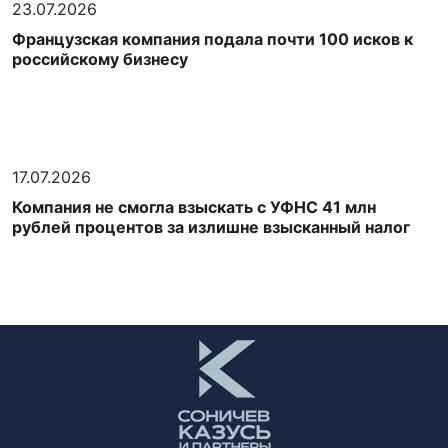
23.07.2026
Французская компания подала почти 100 исков к
российскому бизнесу
17.07.2026
Компания не смогла взыскать с УФНС 41 млн
рублей процентов за излишне взысканный налог