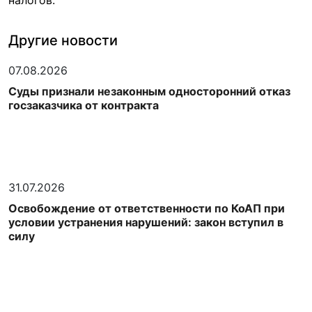
налогов.
Другие новости
07.08.2026
Суды признали незаконным односторонний отказ
госзаказчика от контракта
31.07.2026
Освобождение от ответственности по КоАП при
условии устранения нарушений: закон вступил в
силу