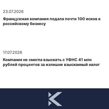
23.07.2026
Французская компания подала почти 100 исков к
российскому бизнесу
17.07.2026
Компания не смогла взыскать с УФНС 41 млн
рублей процентов за излишне взысканный налог