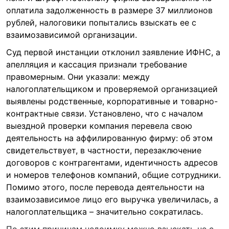
оплатила задолженность в размере 37 миллионов
рублей, налоговики попытались взыскать ее с
взаимозависимой организации.
Суд первой инстанции отклонил заявление ИФНС, а
апелляция и кассация признали требование
правомерным. Они указали: между
налогоплательщиком и проверяемой организацией
выявлены родственные, корпоративные и товарно-
контрактные связи. Установлено, что с началом
выездной проверки компания перевела свою
деятельность на аффилированную фирму: об этом
свидетельствует, в частности, перезаключение
договоров с контрагентами, идентичность адресов
и номеров телефонов компаний, общие сотрудники.
Помимо этого, после перевода деятельности на
взаимозависимое лицо его выручка увеличилась, а
налогоплательщика – значительно сократилась.