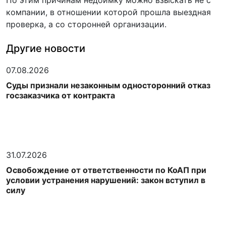
По этим причинам недоимку можно взыскать не с
компании, в отношении которой прошла выездная
проверка, а со сторонней организации.
Другие новости
07.08.2026
Суды признали незаконным односторонний отказ
госзаказчика от контракта
31.07.2026
Освобождение от ответственности по КоАП при
условии устранения нарушений: закон вступил в
силу