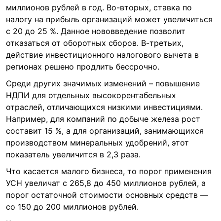
миллионов рублей в год. Во-вторых, ставка по
налогу на прибыль организаций может увеличиться
с 20 до 25 %. Данное нововведение позволит
отказаться от оборотных сборов. В-третьих,
действие инвестиционного налогового вычета в
регионах решено продлить бессрочно.
Среди других значимых изменений – повышение
НДПИ для отдельных высокорентабельных
отраслей, отличающихся низкими инвестициями.
Например, для компаний по добыче железа рост
составит 15 %, а для организаций, занимающихся
производством минеральных удобрений, этот
показатель увеличится в 2,3 раза.
Что касается малого бизнеса, то порог применения
УСН увеличат с 265,8 до 450 миллионов рублей, а
порог остаточной стоимости основных средств —
со 150 до 200 миллионов рублей.