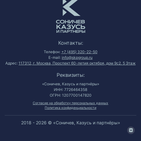
Контакты:
Телефон:
+7 (495) 320-22-50
E-mail:
info@skpgroup.ru
Адрес:
117312, г. Москва, Проспект 60-летия октября, дом 9с2. 5 Этаж
Реквизиты:
«Соничев, Казусь и партнёры»
ИНН: 7726464358
ОГРН: 1207700147820
Согласие на обработку персональных данных
Политика конфиденциальности
2018 - 2026 © «Соничев, Казусь и партнёры»