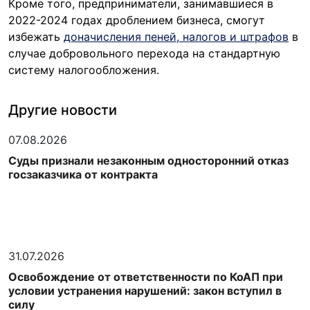
Кроме того, предприниматели, занимавшиеся в
2022-2024 годах дроблением бизнеса, смогут
избежать
доначисления пеней, налогов и штрафов
в
случае добровольного перехода на стандартную
систему налогообложения.
Другие новости
07.08.2026
Суды признали незаконным односторонний отказ
госзаказчика от контракта
31.07.2026
Освобождение от ответственности по КоАП при
условии устранения нарушений: закон вступил в
силу