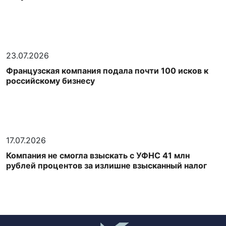
23.07.2026
Французская компания подала почти 100 исков к
российскому бизнесу
17.07.2026
Компания не смогла взыскать с УФНС 41 млн
рублей процентов за излишне взысканный налог