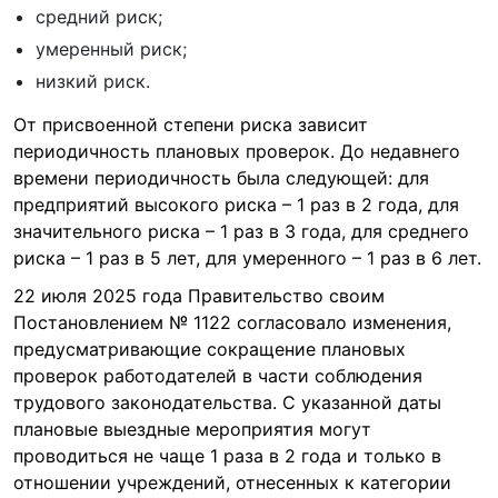
средний риск;
умеренный риск;
низкий риск.
От присвоенной степени риска зависит
периодичность плановых проверок. До недавнего
времени периодичность была следующей: для
предприятий высокого риска – 1 раз в 2 года, для
значительного риска – 1 раз в 3 года, для среднего
риска – 1 раз в 5 лет, для умеренного – 1 раз в 6 лет.
22 июля 2025 года Правительство своим
Постановлением № 1122 согласовало изменения,
предусматривающие сокращение плановых
проверок работодателей в части соблюдения
трудового законодательства. С указанной даты
плановые выездные мероприятия могут
проводиться не чаще 1 раза в 2 года и только в
отношении учреждений, отнесенных к категории