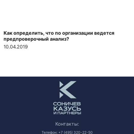
Как определить, что по организации ведется
предпроверочный анализ?
10.04.2019
Контакты:
Телефон:
+7 (495) 320-22-50