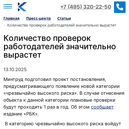
+7 (495) 320-22-50
Главная
Пресс‑центр
Статьи
/
/
Количество проверок работодателей значительно вырастет
/
Количество проверок
работодателей значительно
вырастет
13.10.2025
Минтруд подготовил проект постановления,
предусматривающего появление новой категории
«чрезвычайно высокого риска». В случае отнесения
объекта к данной категории плановые проверки
будут проходить 1 раз в год. Об этом
сообщает
издание «РБК».
В категорию чрезвычайно высокого риска войдут