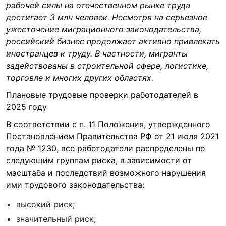
рабочей силы на отечественном рынке труда
достигает 3 млн человек. Несмотря на серьезное
ужесточение миграционного законодательства,
российский бизнес продолжает активно привлекать
иностранцев к труду. В частности, мигранты
задействованы в строительной сфере, логистике,
торговле и многих других областях.
Плановые трудовые проверки работодателей в
2025 году
В соответствии с п. 11 Положения, утвержденного
Постановлением Правительства РФ от 21 июля 2021
года № 1230, все работодатели распределены по
следующим группам риска, в зависимости от
масштаба и последствий возможного нарушения
ими трудового законодательства:
высокий риск;
значительный риск;