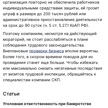
организация повторно не обеспечила работников
индивидуальными средствами защиты, ей грозит
штраф в размере до 200 тысяч рублей или
административное приостановление деятельности
на срок до 90 суток (ч. 5 ст. 5.27.1 КоАП РФ).
Поэтому компаниям, несмотря на действующий
мораторий, не стоит расслабляться в плане
соблюдения трудового законодательства.
Внеплановые
проверки бизнеса
вполне вероятны.
Более того, в скором времени поводов для их
проведения станет еще больше. Чтобы избежать
или максимально снизить негативные последствия
от визитов трудовой инспекции, обращайтесь к
специалистам компании СКП.
Статьи
Уголовная ответственность при банкротстве