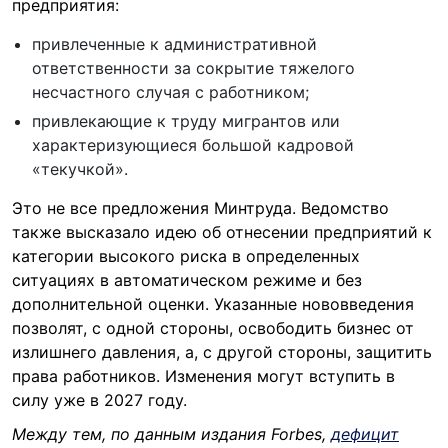
предприятия:
привлеченные к административной
ответственности за сокрытие тяжелого
несчастного случая с работником;
привлекающие к труду мигрантов или
характеризующиеся большой кадровой
«текучкой».
Это не все предложения Минтруда. Ведомство
также высказало идею об отнесении предприятий к
категории высокого риска в определенных
ситуациях в автоматическом режиме и без
дополнительной оценки. Указанные нововведения
позволят, с одной стороны, освободить бизнес от
излишнего давления, а, с другой стороны, защитить
права работников. Изменения могут вступить в
силу уже в 2027 году.
Между тем, по данным издания
Forbes,
дефицит