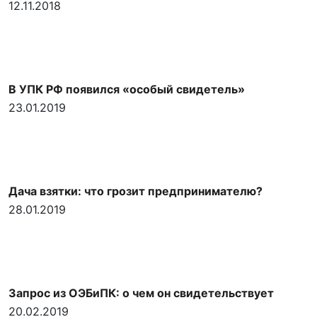
12.11.2018
В УПК РФ появился «особый свидетель»
23.01.2019
Дача взятки: что грозит предпринимателю?
28.01.2019
Запрос из ОЭБиПК: о чем он свидетельствует
20.02.2019