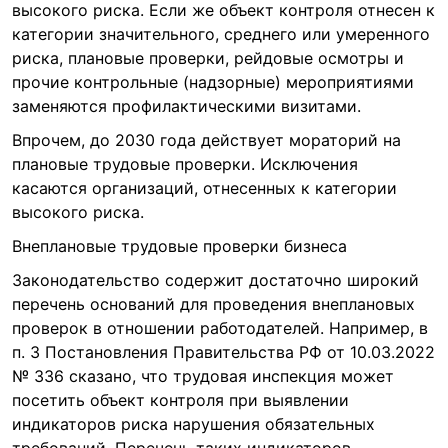
высокого риска. Если же объект контроля отнесен к
категории значительного, среднего или умеренного
риска, плановые проверки, рейдовые осмотры и
прочие контрольные (надзорные) мероприятиями
заменяются профилактическими визитами.
Впрочем, до 2030 года действует мораторий на
плановые трудовые проверки. Исключения
касаются организаций, отнесенных к категории
высокого риска.
Внеплановые трудовые проверки бизнеса
Законодательство содержит достаточно широкий
перечень оснований для проведения внеплановых
проверок в отношении работодателей. Например, в
п. 3 Постановления Правительства РФ от 10.03.2022
№ 336 сказано, что трудовая инспекция может
посетить объект контроля при выявлении
индикаторов риска нарушения обязательных