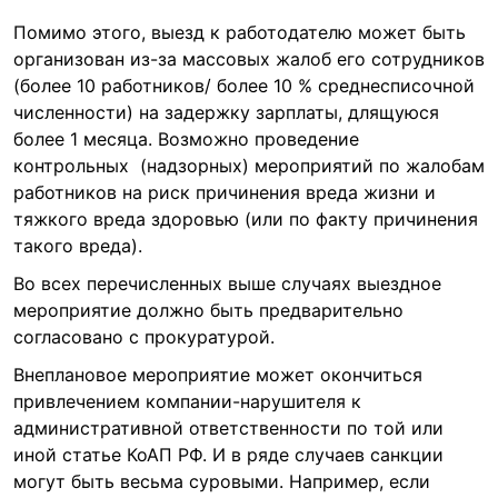
Помимо этого, выезд к работодателю может быть
организован из-за массовых жалоб его сотрудников
(более 10 работников/ более 10 % среднесписочной
численности) на задержку зарплаты, длящуюся
более 1 месяца. Возможно проведение
контрольных (надзорных) мероприятий по жалобам
работников на риск причинения вреда жизни и
тяжкого вреда здоровью (или по факту причинения
такого вреда).
Во всех перечисленных выше случаях выездное
мероприятие должно быть предварительно
согласовано с прокуратурой.
Внеплановое мероприятие может окончиться
привлечением компании-нарушителя к
административной ответственности по той или
иной статье КоАП РФ. И в ряде случаев санкции
могут быть весьма суровыми. Например, если