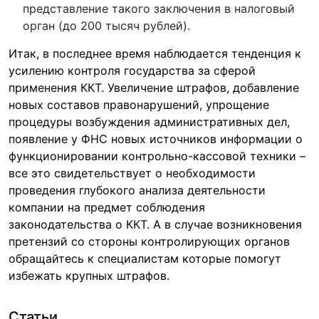
представление такого заключения в налоговый
орган (до 200 тысяч рублей).
Итак, в последнее время наблюдается тенденция к
усилению контроля государства за сферой
применения ККТ. Увеличение штрафов, добавление
новых составов правонарушений, упрощение
процедуры возбуждения административных дел,
появление у ФНС новых источников информации о
функционировании контрольно-кассовой техники –
все это свидетельствует о необходимости
проведения глубокого анализа деятельности
компании на предмет соблюдения
законодательства о ККТ. А в случае возникновения
претензий со стороны контролирующих органов
обращайтесь к специалистам которые помогут
избежать крупных штрафов.
Статьи