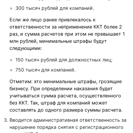
300 тысяч рублей для компаний.
Если же лицо ранее привлекалось к
ответственности за неприменение ККТ более 2
раз, и сумма расчетов при этом не превышает 1
млн рублей, минимальные штрафы будут
следующими:
150 тысяч рублей для должностных лиц;
750 тысяч для компаний.
Отметим: это минимальные штрафы, грозящие
бизнесу. При определении наказания будет
учитываться сумма расчета, осуществленного
без ККТ. Так, штраф для компаний может
составлять до одного размера суммы расчета.
Вводится административная ответственность за
нарушение порядка снятия с регистрационного