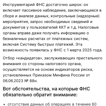
Инструментарий ФНС достаточно широк: он
включает пассивное наблюдение, заключающееся в
сборе и анализе данных, контрольные (надзорные)
мероприятия, запрос необходимых сведений и
документов у пользователей ККТ и т.д. Налоговые
органы вправе даже получать информацию о
безналичных расчетах от платежных систем,
включая Систему быстрых платежей. Эта
возможность появилась у ФНС с 1 марта 2025 года.
Отбор «кандидатов», заслуживающих пристального
внимания со стороны налогового органа,
осуществляется на основе индикаторов риска,
установленных Приказом Минфина России от
06.06.2023 № 88н.
Вот обстоятельства, на которые ФНС
обязательно обратит внимание:
отсутствие данных об операциях в течение 60