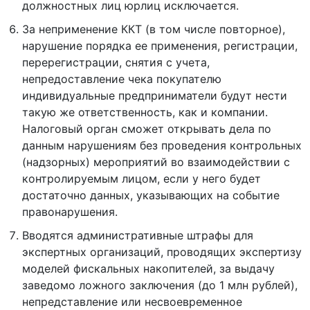
должностных лиц юрлиц исключается.
За неприменение ККТ (в том числе повторное),
нарушение порядка ее применения, регистрации,
перерегистрации, снятия с учета,
непредоставление чека покупателю
индивидуальные предприниматели будут нести
такую же ответственность, как и компании.
Налоговый орган сможет открывать дела по
данным нарушениям без проведения контрольных
(надзорных) мероприятий во взаимодействии с
контролируемым лицом, если у него будет
достаточно данных, указывающих на событие
правонарушения.
Вводятся административные штрафы для
экспертных организаций, проводящих экспертизу
моделей фискальных накопителей, за выдачу
заведомо ложного заключения (до 1 млн рублей),
непредставление или несвоевременное