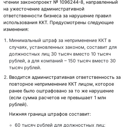
чтении законопроект № 1096244-8, направленный
на ужесточение административной
ответственности бизнеса за нарушение правил
использования ККТ. Предусмотрены следующие
изменения:
Минимальный штраф за неприменение ККТ в
случаях, установленных законом, составит для
должностных лиц 30 тысяч вместо 10 тысяч
рублей, а для компаний – 150 тысяч вместо 30
тысяч рублей.
Вводится административная ответственность за
повторное неприменение ККТ лицом, которое
ранее было оштрафовано за то же нарушение
(если сумма расчетов не превышает 1 млн
рублей).
Нижняя граница штрафов составит:
60 тысяч рублей для должностных лиц;