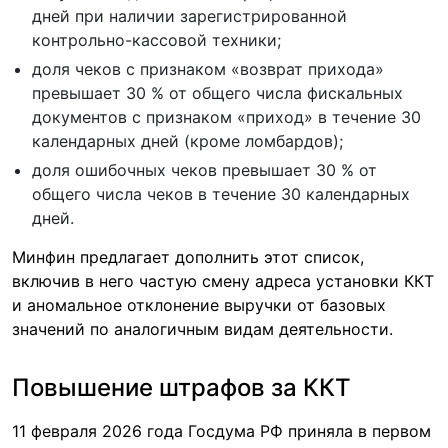
дней при наличии зарегистрированной
контрольно-кассовой техники;
доля чеков с признаком «возврат прихода»
превышает 30 % от общего числа фискальных
документов с признаком «приход» в течение 30
календарных дней (кроме ломбардов);
доля ошибочных чеков превышает 30 % от
общего числа чеков в течение 30 календарных
дней.
Минфин предлагает дополнить этот список,
включив в него частую смену адреса установки ККТ
и аномальное отклонение выручки от базовых
значений по аналогичным видам деятельности.
Повышение штрафов за ККТ
11 февраля 2026 года Госдума РФ приняла в первом