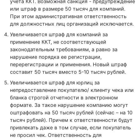
учета ККТ. Возможная санкция - предупреждение
или штраф в размере 50 тысяч для компаний.
При этом административная ответственность
для должностных лиц организаций исключается.
Увеличивается штраф для компаний за
применение ККТ, не соответствующей
законодательным требованиям, а равно за
нарушение порядка ее регистрации,
перерегистрации и применения. Новый штраф
составит 50 тысяч вместо 5-10 тысяч рублей.
Увеличивается штраф для юрлиц за
непредоставление покупателю/ клиенту чека или
бланка строгой отчетности в электронном
формате. За такое нарушение компанию могут
оштрафовать на 50 тысяч рублей (сейчас – на 10
тысяч рублей). Причем к ответственности будут
привлекать даже в том случае, если покупатель
не просил чек. Ответственность для