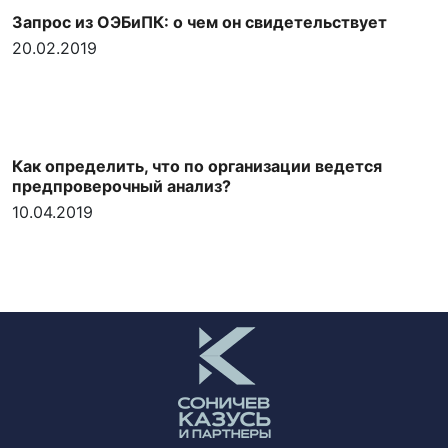
Запрос из ОЭБиПК: о чем он свидетельствует
20.02.2019
Как определить, что по организации ведется
предпроверочный анализ?
10.04.2019