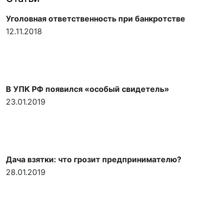
Уголовная ответственность при банкротстве
12.11.2018
В УПК РФ появился «особый свидетель»
23.01.2019
Дача взятки: что грозит предпринимателю?
28.01.2019