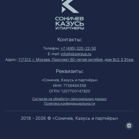
Контакты:
Телефон:
+7 (495) 320-22-50
E-mail:
info@skpgroup.ru
Адрес:
117312, г. Москва, Проспект 60-летия октября, дом 9с2. 5 Этаж
Реквизиты:
«Соничев, Казусь и партнёры»
ИНН: 7726464358
ОГРН: 1207700147820
Согласие на обработку персональных данных
Политика конфиденциальности
2018 - 2026 © «Соничев, Казусь и партнёры»