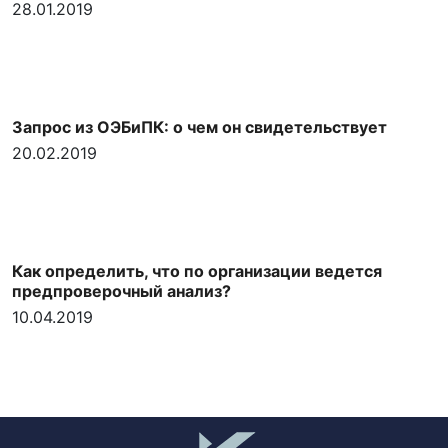
28.01.2019
Запрос из ОЭБиПК: о чем он свидетельствует
20.02.2019
Как определить, что по организации ведется
предпроверочный анализ?
10.04.2019