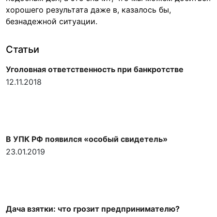
хорошего результата даже в, казалось бы,
безнадежной ситуации.
Статьи
Уголовная ответственность при банкротстве
12.11.2018
В УПК РФ появился «особый свидетель»
23.01.2019
Дача взятки: что грозит предпринимателю?