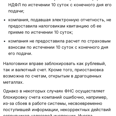
НДФЛ по истечении 10 суток с конечного дня его
подачи;
компания, подавшая электронную отчетность, не
предоставила налоговикам квитанцию об ее
приеме по истечении 10 суток;
компания не предоставила расчет по страховым
взносам по истечении 10 суток с конечного дня
его подачи.
Налоговики вправе заблокировать как рублевый,
так и валютный счет. Кроме того, приостановка
возможна по счетам, открытым в драгоценных
металлах.
Однако в некоторых случаях ФНС осуществляет
блокировку счета компаний ошибочно, например,
из-за сбоев в работе системы, несвоевременно
поступившей информации, некорректных действий
сотрудников налоговой инспекции. Иногда