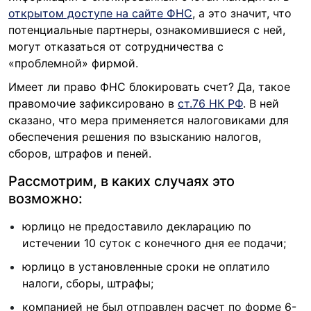
открытом доступе на сайте ФНС
, а это значит, что
потенциальные партнеры, ознакомившиеся с ней,
могут отказаться от сотрудничества с
«проблемной» фирмой.
Имеет ли право ФНС блокировать счет? Да, такое
правомочие зафиксировано в
ст.76 НК РФ
. В ней
сказано, что мера применяется налоговиками для
обеспечения решения по взысканию налогов,
сборов, штрафов и пеней.
Рассмотрим, в каких случаях это
возможно:
юрлицо не предоставило декларацию по
истечении 10 суток с конечного дня ее подачи;
юрлицо в установленные сроки не оплатило
налоги, сборы, штрафы;
компанией не был отправлен расчет по форме 6-