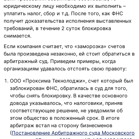
юридическому лицу необходимо их выполнить –
уплатить налог, сбор и т.д. После того, как ФНС
получит доказательства исполнения выставленных
требований, в течение 2 суток блокировка
снимается.
Если компания считает, что «заморозка» счетов
была произведена незаконно, ей стоит обратиться в
арбитражный суд. Приведем примеры, когда
организациям удавалось отстоять свою правоту:
ООО «Проксима Текнолоджи», счет который был
заблокирован ФНС, обратилась в суд для того,
чтобы снять блокировку. В качестве основного
довода указывалось, что налоговики, приняв
соответствующее решение, не уведомили об
этом общество в положенный срок. В итоге
арбитраж встал на сторону бизнесменов
(
Постановление Арбитражного суда Московского